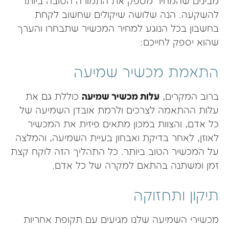
מבינים שהמחיר מספק את התמורה הטובה ביותר
להשקעה. הנה שלושה שיקולים שחשוב לקחת
בחשבון בכל הנוגע למחיר המכשיר שתבחרו והערך
שהוא יספק לחייכם:
התאמת מכשיר שמיעה
ברוב המקרים,
עלות מכשיר שמיעה
כוללת גם את
עלות ההתאמה לצרכים ולרמת אובדן השמיעה של
כל אדם, והצוות במכון מתאים פיזית את המכשיר
לאוזן, לאחר בדיקת ואבחון בעיית השמיעה, והמלצה
על המכשיר הטוב ביותר. כל התהליך הזה לוקח קצת
זמן ומשתנה בהתאם למקרה של כל אדם.
תיקון ותחזוקה
מכשירי השמיעה שלנו מגיעים עם תקופת אחריות