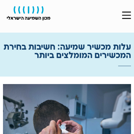
עלות מכשיר שמיעה: חשיבות בחירת
המכשירים המומלצים ביותר