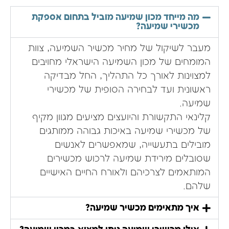
מה מייחד מכון שמיעה מוביל בתחום אספקת
מכשירי שמיעה?
מעבר לשיקול של מחיר מכשיר השמיעה, צוות
המומחים של מכון השמיעה הישראלי מחויבים
למצוינות לאורך כל התהליך, החל מבדיקה
ראשונית ועד לבחירה הסופית של מכשירי
שמיעה.
קלינאי התקשורת והיועצים מציעים מגוון מקיף
של מכשירי שמיעה באיכות גבוהה ממותגים
מובילים בתעשייה, שמאפשרים לאנשים
שסובלים מירידת שמיעה לרכוש מכשירים
המותאמים לצרכיהם ולאורח החיים האישיים
שלהם.
איך מתאימים מכשיר שמיעה?