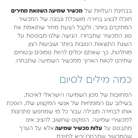
בבחינת העלויות של
מכשיר שמיעה השוואת מחירים
תוכלו לבצע בחירה מושכלת ונבונה של המכשיר
המתקדם ביותר, ולקבל הצעת מחיר שתואמת את
סוג המכשיר שתבחרו. הגישה שלנו מבוססת על
השגת התוצאות הטובות ביותר ושביעות רצון
מוחלטת, כך שאתם יכולים להיות סמוכים ובטוחים
שתיהנו לטווח הארוך ממכשיר השמיעה שתבחרו.
כמה מילים לסיום
המחויבות של מכון השמיעה הישראלי לאיכות,
בשילוב עם המומחיות של אנשי המקצוע שלו, הופכת
אותו לבחירה מובילה עבור כל מי שמחפש פתרונות
למכשירי שמיעה. הפוקוס שחשוב להציב אינו
מתבסס על
עלות מכשיר שמיעה
אלא על הערך
שהמכשיר שתבחרו יביא לחייכם.