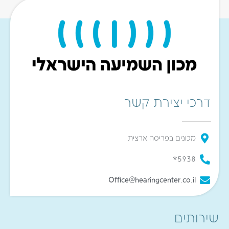
דרכי יצירת קשר
מכונים בפריסה ארצית
5938*
Office@hearingcenter.co.il
שירותים