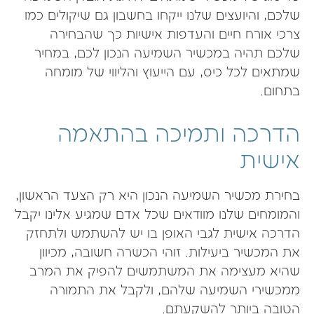
שלכם, והיועצים שלנו ייקחו בחשבון גם שיקולים כמו
צרכי אורח חיים והעדפות אישיות כך שהבחירה
שלכם תהיה במכשיר השמיעה הנכון לכם, במחיר
שמתאים לכל כיס, עם הייעוץ והליווי של מומחה
בתחום.
הדרכה ותמיכה בהתאמה
אישית
בחירת מכשיר השמיעה הנכון היא רק הצעד הראשון,
והמומחים שלנו מוודאים שכל אדם שמגיע אלינו יקבל
הדרכה אישית לגבי האופן בו יש להשתמש ולתחזק
את המכשיר ביעילות. זוהי הכשרה חשובה, מכיוון
שהיא מעצימה את המשתמשים להפיק את המרב
ממכשירי השמיעה שלהם, ולקבל את התמורה
הטובה ביותר להשקעתם.