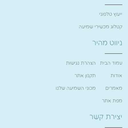
ייעוץ טלפוני
קטלוג מכשירי שמיעה
ניווט מהיר
עמוד הבית
הצהרת נגישות
אודות
תקנון אתר
מאמרים
מכוני השמיעה שלנו
מפת אתר
יצירת קשר