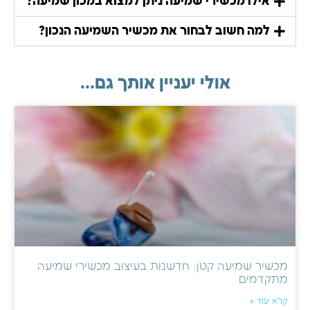
אילו מכשירי שמיעה ניתן למצוא במכון שמיעה?
למה חשוב לבחור את מכשיר השמיעה הנכון?
אולי יעניין אותך גם...
מכשיר שמיעה קטן: חדשנות בעיצוב מכשירי שמיעה
מתקדמים
קרא עוד »