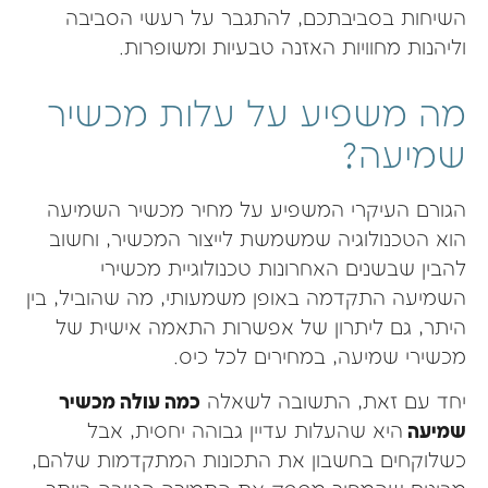
השיחות בסביבתכם, להתגבר על רעשי הסביבה
וליהנות מחוויות האזנה טבעיות ומשופרות.
מה משפיע על עלות מכשיר
שמיעה?
הגורם העיקרי המשפיע על מחיר מכשיר השמיעה
הוא הטכנולוגיה שמשמשת לייצור המכשיר, וחשוב
להבין שבשנים האחרונות טכנולוגיית מכשירי
השמיעה התקדמה באופן משמעותי, מה שהוביל, בין
היתר, גם ליתרון של אפשרות התאמה אישית של
מכשירי שמיעה, במחירים לכל כיס.
יחד עם זאת, התשובה לשאלה
כמה עולה מכשיר
שמיעה
היא שהעלות עדיין גבוהה יחסית, אבל
כשלוקחים בחשבון את התכונות המתקדמות שלהם,