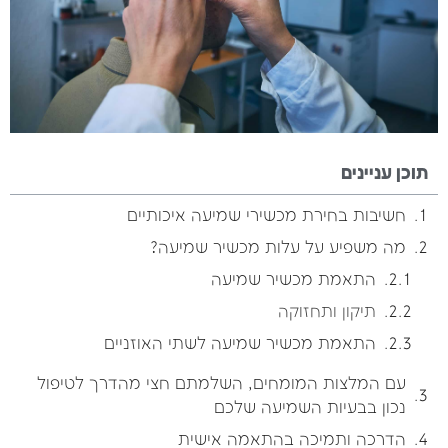
תוכן עניינים
חשיבות בחירת מכשירי שמיעה איכותיים
מה משפיע על עלות מכשיר שמיעה?
התאמת מכשיר שמיעה
תיקון ותחזוקה
התאמת מכשיר שמיעה לשתי האוזניים
עם המלצות המומחים, השלמתם חצי מהדרך לטיפול
נכון בבעיות השמיעה שלכם
הדרכה ותמיכה בהתאמה אישית