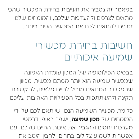
במאמר זה נסביר את חשיבות בחירת המכשיר שהכי
מתאים לצרכים ולהעדפות שלכם, והמומחים שלנו
זמינים להתאים לכם את המכשיר הטוב ביותר.
חשיבות בחירת מכשירי
שמיעה איכותיים
בבסיס הפילוסופיה של המכון עומדת האמונה
שמכשיר שמיעה הוא יותר מסתם מכשיר, מכיוון
שהמכשיר המתאים מוביל לחיים מלאים, לתקשורת
תקינה ולהשתתפות בכל הפעילויות האהובות עליכם.
כלומר, מכשיר השמיעה הנכון שיותאם לכם על ידי
המומחים של
מכון שמיעה
, ישפר באופן דרמטי
מערכות יחסים ולהגביר את איכות החיים שלכם, עם
אפשרות לשמוע צלילים ברורים, להבין היטב את