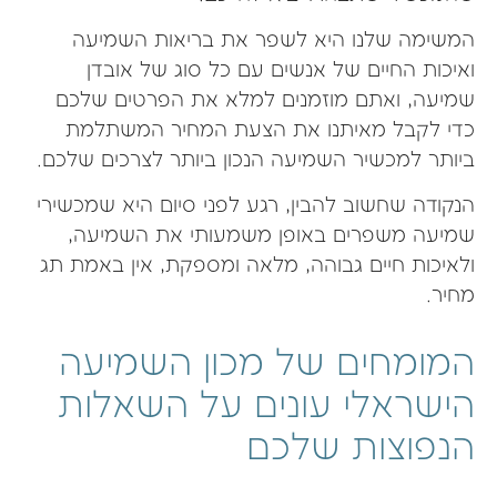
המשימה שלנו היא לשפר את בריאות השמיעה
ואיכות החיים של אנשים עם כל סוג של אובדן
שמיעה, ואתם מוזמנים למלא את הפרטים שלכם
כדי לקבל מאיתנו את הצעת המחיר המשתלמת
ביותר למכשיר השמיעה הנכון ביותר לצרכים שלכם.
הנקודה שחשוב להבין, רגע לפני סיום היא שמכשירי
שמיעה משפרים באופן משמעותי את השמיעה,
ולאיכות חיים גבוהה, מלאה ומספקת, אין באמת תג
מחיר.
המומחים של מכון השמיעה
הישראלי עונים על השאלות
הנפוצות שלכם