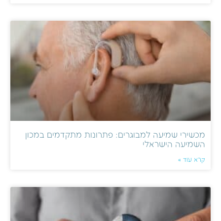
מכשירי שמיעה למבוגרים: פתרונות מתקדמים במכון
השמיעה הישראלי
קרא עוד »