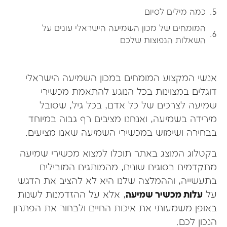
כמה מילים לסיום
המומחים של מכון השמיעה הישראלי עונים על
השאלות הנפוצות שלכם
אנשי המקצוע המומחים במכון השמיעה הישראלי
דוגלים במצוינות בכל הנוגע להתאמת מכשירי
שמיעה לצרכים של כל אדם, בכל גיל, שסובל
מירידה בשמיעה, ואנחנו מציבים רף גבוה במיוחד
בבחירה ושימוש במכשירי השמיעה שאנו מציעים.
בקטלוג המוצג באתר תוכלו למצוא מכשירי שמיעה
מתקדמים בסוגים שונים, מהמותגים המובילים
בתעשייה, וההמלצה שלנו היא לא להציב את הדגש
על
עלות מכשיר שמיעה
, אלא על ההזדמנות לשנות
באופן משמעותי את איכות החיים ולבחור את הפתרון
הנכון לכם.