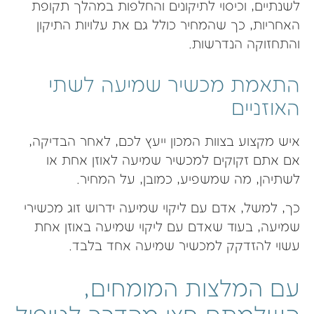
לשנתיים, וכיסוי לתיקונים והחלפות במהלך תקופת
האחריות, כך שהמחיר כולל גם את עלויות התיקון
והתחזוקה הנדרשות.
התאמת מכשיר שמיעה לשתי
האוזניים
איש מקצוע בצוות המכון ייעץ לכם, לאחר הבדיקה,
אם אתם זקוקים למכשיר שמיעה לאוזן אחת או
לשתיהן, מה שמשפיע, כמובן, על המחיר.
כך, למשל, אדם עם ליקוי שמיעה ידרוש זוג מכשירי
שמיעה, בעוד שאדם עם ליקוי שמיעה באוזן אחת
עשוי להזדקק למכשיר שמיעה אחד בלבד.
עם המלצות המומחים,