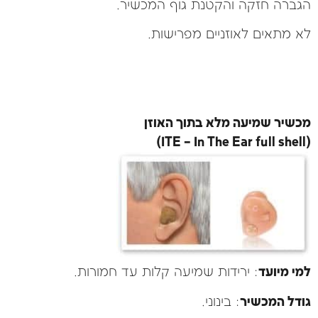
הגברה חזקה והקטנת גוף המכשיר.
לא מתאים לאוזניים מפרישות.
מכשיר שמיעה מלא בתוך האוזן
(ITE – In The Ear full shell)
למי מיועד
: ירידות שמיעה קלות עד חמורות.
גודל המכשיר
: בינוני.