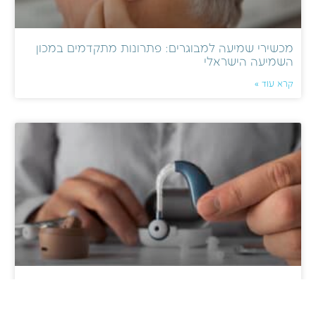
מכשירי שמיעה למבוגרים: פתרונות מתקדמים במכון
השמיעה הישראלי
קרא עוד »
מכשירי שמיעה נטענים: יתרונות של מצוינות שמיעתית
עם דגמים מתקדמים