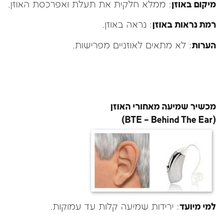
מיקום באוזן
: ממלא חלקית את תעלת ואפרכסת האוזן.
רמת נראות באוזן
: נראה באוזן.
הערות
: לא מתאים לאוזניים מפרישות.
מכשיר שמיעה מאחורי האוזן
(BTE – Behind The Ear)
למי מיועד
: ירידות שמיעה קלות עד עמוקות.