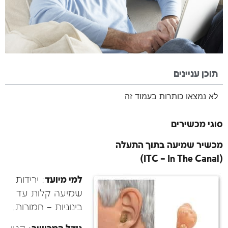
תוכן עניינים
לא נמצאו כותרות בעמוד זה
סוגי מכשירים
מכשיר שמיעה בתוך התעלה
(ITC – In The Canal)
למי מיועד
: ירידות
שמיעה קלות עד
בינוניות – חמורות.