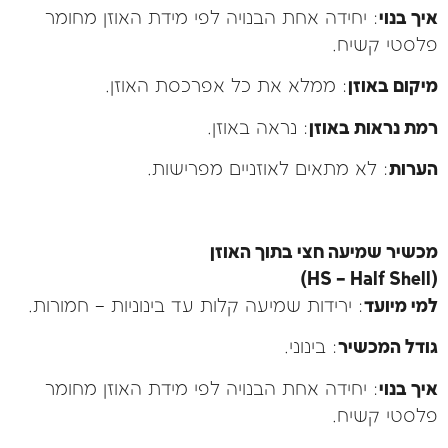
איך בנוי
: יחידה אחת הבנויה לפי מידת האוזן מחומר
פלסטי קשיח.
מיקום באוזן
: ממלא את כל אפרכסת האוזן.
רמת נראות באוזן
: נראה באוזן.
הערות
: לא מתאים לאוזניים מפרישות.
מכשיר שמיעה חצי בתוך האוזן
(HS – Half Shell)
למי מיועד
: ירידות שמיעה קלות עד בינוניות – חמורות.
גודל המכשיר
: בינוני.
איך בנוי
: יחידה אחת הבנויה לפי מידת האוזן מחומר
פלסטי קשיח.