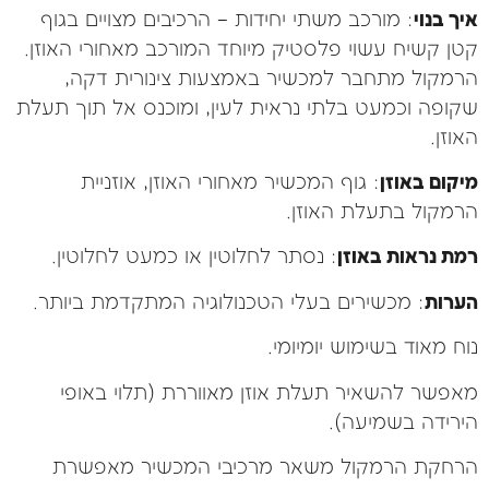
איך בנוי
: מורכב משתי יחידות – הרכיבים מצויים בגוף
קטן קשיח עשוי פלסטיק מיוחד המורכב מאחורי האוזן.
הרמקול מתחבר למכשיר באמצעות צינורית דקה,
שקופה וכמעט בלתי נראית לעין, ומוכנס אל תוך תעלת
האוזן.
מיקום באוזן
: גוף המכשיר מאחורי האוזן, אוזניית
הרמקול בתעלת האוזן.
רמת נראות באוזן
: נסתר לחלוטין או כמעט לחלוטין.
הערות
: מכשירים בעלי הטכנולוגיה המתקדמת ביותר.
נוח מאוד בשימוש יומיומי.
מאפשר להשאיר תעלת אוזן מאווררת (תלוי באופי
הירידה בשמיעה).
הרחקת הרמקול משאר מרכיבי המכשיר מאפשרת