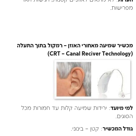
מפרישות.
מכשיר שמיעה מאחורי האוזן – רמקול בתוך התעלה
(CRT – Canal Reciver Technology)
למי מיועד
: ירידות שמיעה קלות עד חמורות מכל
הסוגים.
גודל המכשיר
: קטן – בינוני.