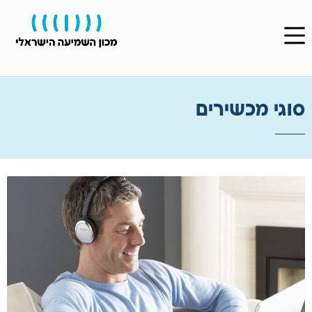
סוגי מכשירים