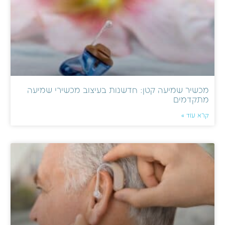
מכשיר שמיעה קטן: חדשנות בעיצוב מכשירי שמיעה
מתקדמים
קרא עוד »