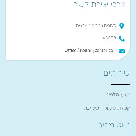
דרכי יצירת קשר
מכונים בפריסה ארצית
5938*
Office@hearingcenter.co.il
שירותים
ייעוץ טלפוני
קטלוג מכשירי שמיעה
ניווט מהיר