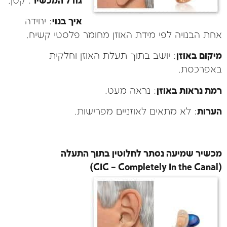
גודל המכשיר
: קטן.
איך בנוי
: יחידה
אחת הבנויה לפי מידת האוזן מחומר פלסטי קשיח.
מיקום באוזן
: יושב בתוך תעלת האוזן וחלקית
באפרכסת.
רמת נראות באוזן
: נראה מעט.
הערות
: לא מתאים לאוזניים מפרישות.
מכשיר שמיעה נסתר לחלוטין בתוך התעלה
(CIC – Completely In the Canal)