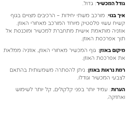
גודל המכשיר
: גדול.
איך בנוי
: מורכב משתי יחידות – הרכיבים מצויים בגוף
קשיח עשוי פלסטיק מיוחד המורכב מאחורי האוזן.
אוזניה מותאמת אישית מתחברת למכשיר ומוכנסת אל
תוך אפרכסת האוזן.
מיקום באוזן
: גוף המכשיר מאחורי האוזן, אוזניה ממלאת
את אפרכסת האוזן.
רמת נראות באוזן
: ניתן להסתרה משמעותית בהתאם
לצבעי המכשיר וגודלו.
הערות
: עמיד יותר בפני קלקולים, קל יותר לשימוש
ואחזקה.