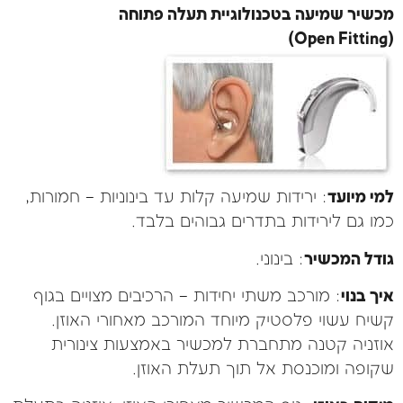
מכשיר שמיעה בטכנולוגיית תעלה פתוחה
(Open Fitting)
למי מיועד
: ירידות שמיעה קלות עד בינוניות – חמורות,
כמו גם לירידות בתדרים גבוהים בלבד.
גודל המכשיר
: בינוני.
איך בנוי
: מורכב משתי יחידות – הרכיבים מצויים בגוף
קשיח עשוי פלסטיק מיוחד המורכב מאחורי האוזן.
אוזניה קטנה מתחברת למכשיר באמצעות צינורית
שקופה ומוכנסת אל תוך תעלת האוזן.