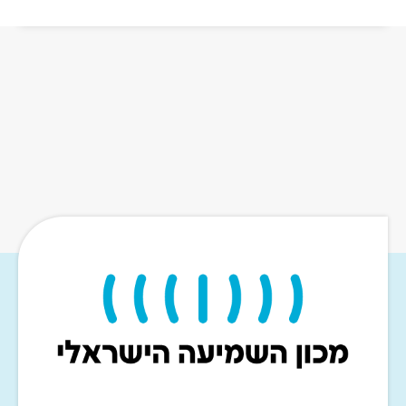
קרא עוד »