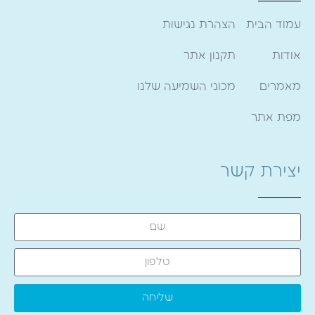
עמוד הבית
הצהרת נגישות
אודות
תקנון אתר
מאמרים
מכוני השמיעה שלנו
מפת אתר
יצירת קשר
שליחה