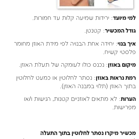
למי מיועד
: ירידות שמיעה קלות עד חמורות.
גודל המכשיר
: קטנטן.
איך בנוי
: יחידה אחת הבנויה לפי מידת האוזן מחומר
פלסטי קשיח.
מיקום באוזן
: נכנס כולו לעומקה של תעלת האוזן.
רמת נראות באוזן
: נסתר לחלוטין או כמעט לחלוטין
בתוך האוזן (תלוי במבנה האוזן).
הערות
: לא מתאים לאוזניים קטנות, רגישות ו/או
מפרישות.
מכשיר מיקרו נסתר לחלוטין בתוך התעלה