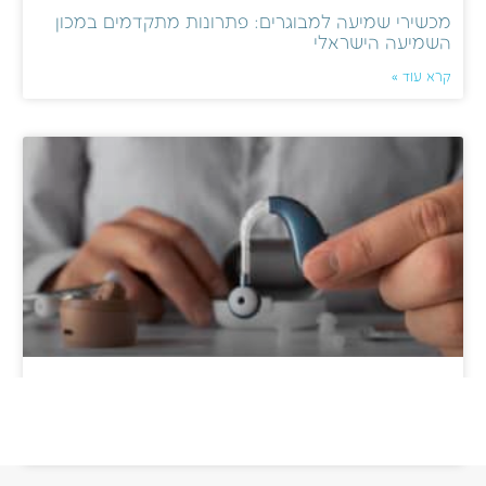
מכשירי שמיעה למבוגרים: פתרונות מתקדמים במכון
השמיעה הישראלי
קרא עוד »
מכשירי שמיעה נטענים: יתרונות של מצוינות שמיעתית
עם דגמים מתקדמים
קרא עוד »