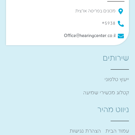
מכונים בפריסה ארצית
5938*
Office@hearingcenter.co.il
שירותים
ייעוץ טלפוני
קטלוג מכשירי שמיעה
ניווט מהיר
עמוד הבית
הצהרת נגישות