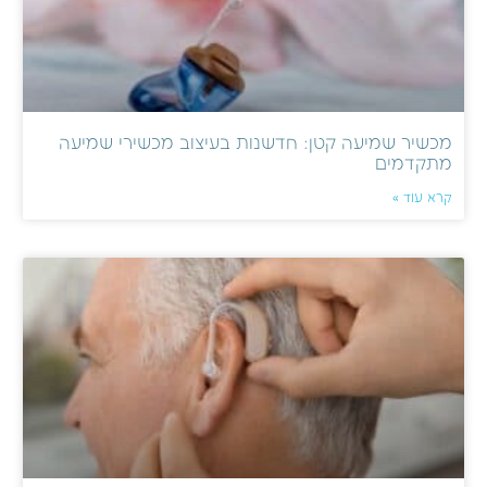
מכשיר שמיעה קטן: חדשנות בעיצוב מכשירי שמיעה
מתקדמים
קרא עוד »