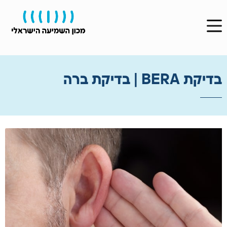
בדיקת BERA | בדיקת ברה