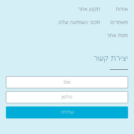
אודות
תקנון אתר
מאמרים
מכוני השמיעה שלנו
מפת אתר
יצירת קשר
שליחה