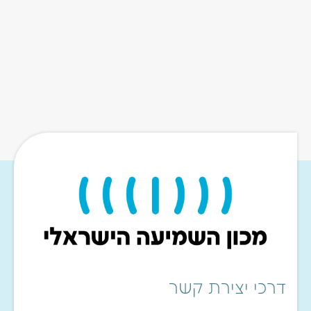
דרכי יצירת קשר