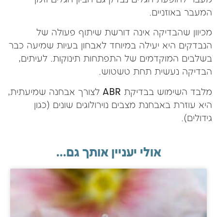
המעבר באוזניים.
מכיוון שהבדיקה אינה דורשת שיתוף פעולה של
הנבדקים היא יעילה במיוחד לאבחון בעיות שמיעה כבר
בשלבים המוקדמים של התפתחות תינוקות. לעיתים,
הבדיקה נעשית תחת טשטוש.
מלבד השימוש בבדיקת ABR לצורך אבחנה שמיעתית,
היא עוזרת באבחנת מצבים נוירולוגים שונים (כגון
גידולים).
אולי יעניין אותך גם...