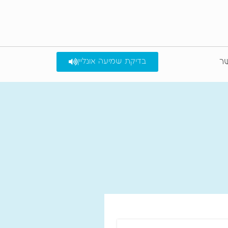
שר
בדיקת שמיעה אונליין