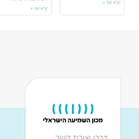
קרא עוד »
קרא עוד »
דרכי יצירת קשר