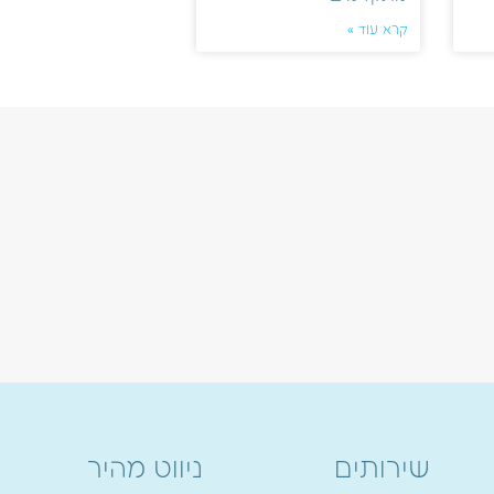
קרא עוד »
שירותים
ניווט מהיר