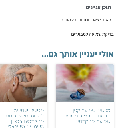
תוכן עניינים
לא נמצאו כותרות בעמוד זה
בדיקת שמיעה למבוגרים
אולי יעניין אותך גם...
מכשיר שמיעה קטן:
מכשירי שמיעה
חדשנות בעיצוב מכשירי
למבוגרים: פתרונות
שמיעה מתקדמים
מתקדמים במכון
השמיעה הישראלי