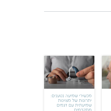
מכשירי שמיעה נטענים:
יתרונות של מצוינות
שמיעתית עם דגמים
מתקדמים