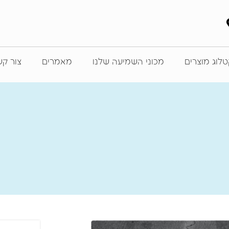
לוג מוצרים
מכוני השמיעה שלנו
מאמרים
צור ק