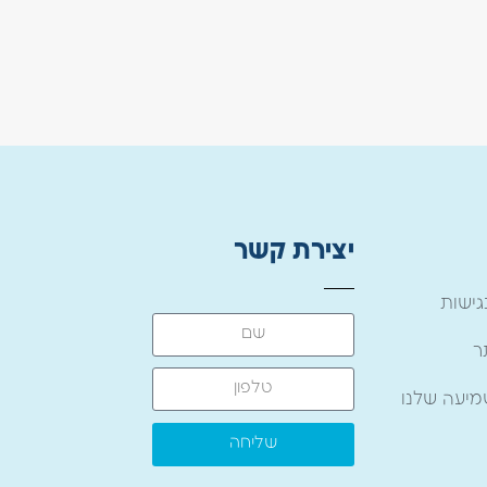
יצירת קשר
ישות
ר
מיעה שלנו
שליחה