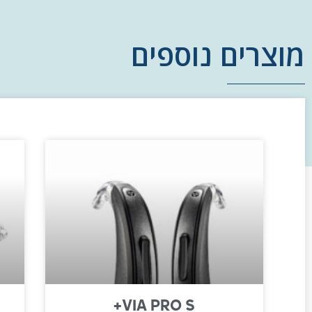
מוצרים נוספים
VIA PRO S+