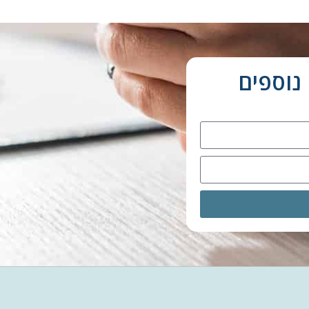
נוספים