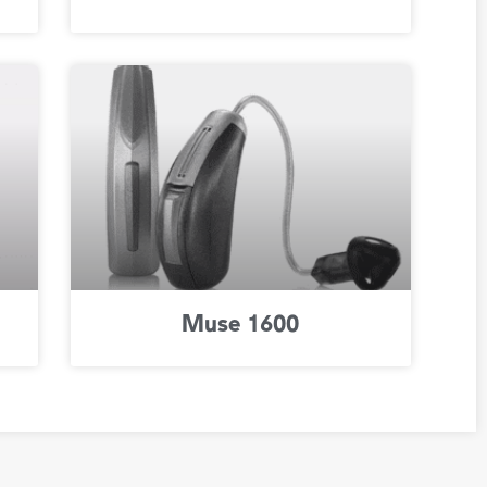
Muse 1600