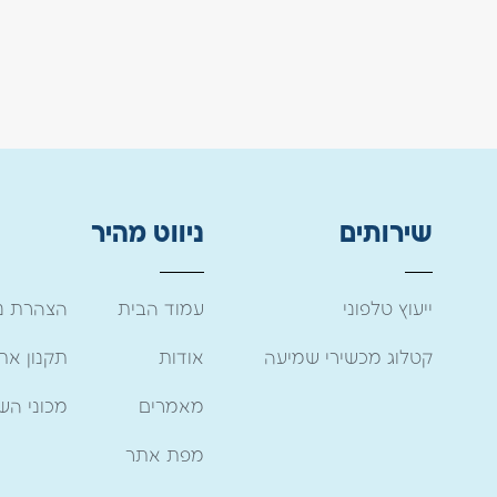
שירותים
ניווט מהיר
ייעוץ טלפוני
עמוד הבית
הצהרת נג
קטלוג מכשירי שמיעה
אודות
תקנון את
מאמרים
מכוני הש
מפת אתר