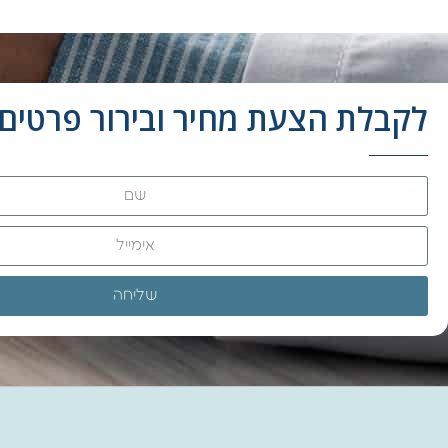
לקבלת הצעת מחיר ובירור פרטים 
שליחה