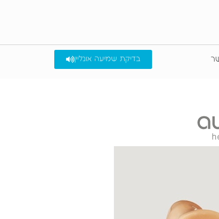
שר
בדיקת שמיעה אונליין