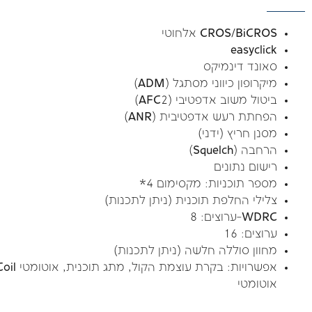
CROS/BiCROS אלחוטי
easyclick
סאונד דינמיקס
מיקרופון כיווני מסתגל (ADM)
ביטול משוב אדפטיבי (AFC2)
הפחתת רעש אדפטיבית (ANR)
מסנן חריץ (ידני)
הרחבה (Squelch)
רישום נתונים
מספר תוכניות: מקסימום 4*
צלילי החלפת תוכנית (ניתן לתכנות)
WDRC-ערוצים: 8
ערוצים: 16
מחוון סוללה חלשה (ניתן לתכנות)
אוטומטי