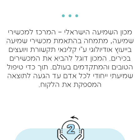
מכון השמיעה הישראלי – המרכז למכשירי
שמיעה, מתמחה בהתאמת מכשירי שמיעה
בייעוץ אודיולוגי ע"י קלינאי תקשורת ויועצים
בכירים. המכון דוגל להביא את המכשירים
הטובים והמתקדמים בעולם. תוך כדי טיפול
שמיעתי ייחודי לכל אדם עד הגעה לתוצאה
המספקת את הלקוח.