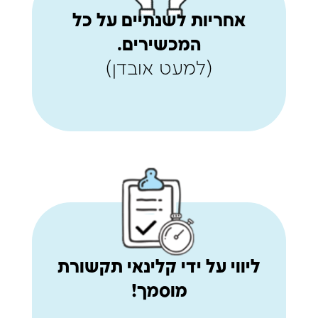
אחריות לשנתיים על כל
המכשירים.
(למעט אובדן)
ליווי על ידי קלינאי תקשורת
מוסמך!