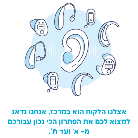
אצלנו הלקוח הוא במרכז, אנחנו נדאג
למצוא לכם את הפתרון הכי נכון עבורכם
מ- א' ועד ת'.