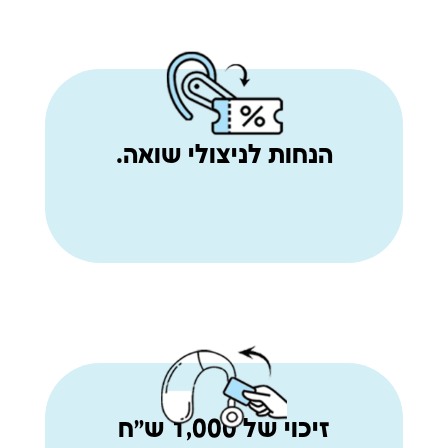
הנחות לניצולי שואה.
זיכוי של 1,000 ש״ח