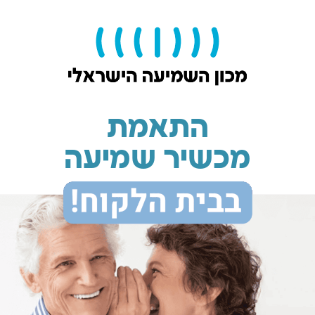
התאמת
מכשיר שמיעה