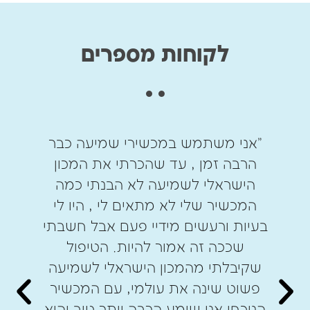
לקוחות מספרים
"אני משתמש במכשירי שמיעה כבר
הרבה זמן , עד שהכרתי את המכון
הישראלי לשמיעה לא הבנתי כמה
המכשיר שלי לא מתאים לי , היו לי
ש
בעיות ורעשים מידיי פעם אבל חשבתי
שככה זה אמור להיות. הטיפול
א
שקיבלתי מהמכון הישראלי לשמיעה
עש
ה
פשוט שינה את עולמי, עם המכשיר
ש