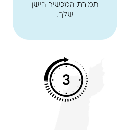
תמורת המכשיר הישן
שלך.