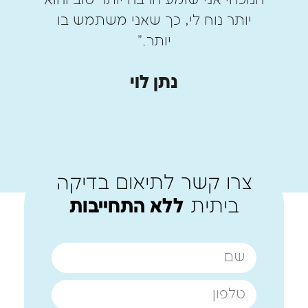
הנוכחי אני שומע הרבה יותר טוב והוא
יותר נוח לי, כך שאני משתמש בו
יותר."
נתן לוי
צרו קשר לתיאום בדיקה
ביתית
ללא התחייבות