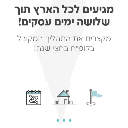
מגיעים לכל הארץ תוך
שלושה ימים עסקים!
מקצרים את התהליך המקובל
בקופ״ח בחצי שנה!