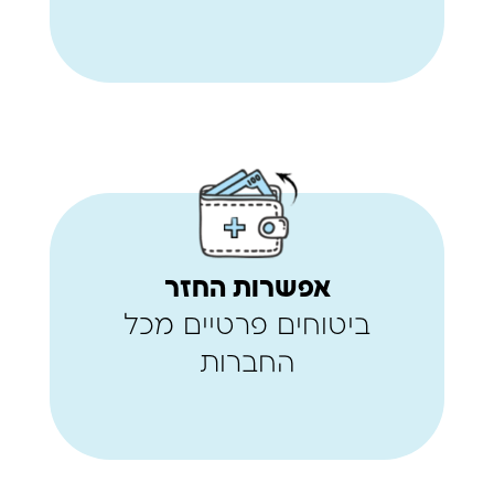
אפשרות החזר
ביטוחים פרטיים מכל
החברות