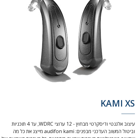
KAMI XS
עיצוב אלגנטי ודיסקרטי מבחוץ - 12 ערוצי WDRC, עד 4 תוכניות
וביטול המשוב העדכני מבפנים: audifon kami מייצג את כל מה