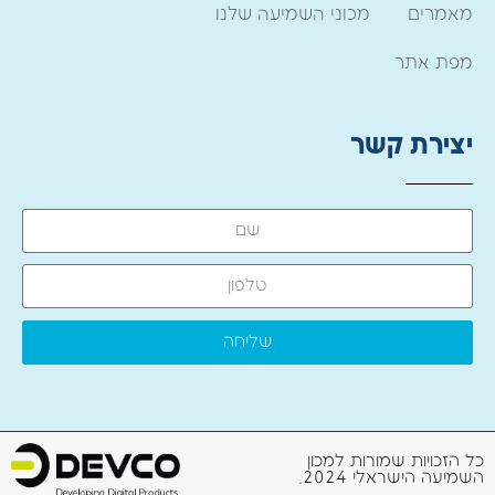
מאמרים
מכוני השמיעה שלנו
מפת אתר
יצירת קשר
שליחה
כל הזכויות שמורות למכון
השמיעה הישראלי 2024.
צור קשר