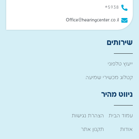
5938*
Office@hearingcenter.co.il
שירותים
ייעוץ טלפוני
קטלוג מכשירי שמיעה
ניווט מהיר
עמוד הבית
הצהרת נגישות
אודות
תקנון אתר