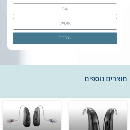
שליחה
מוצרים נוספים