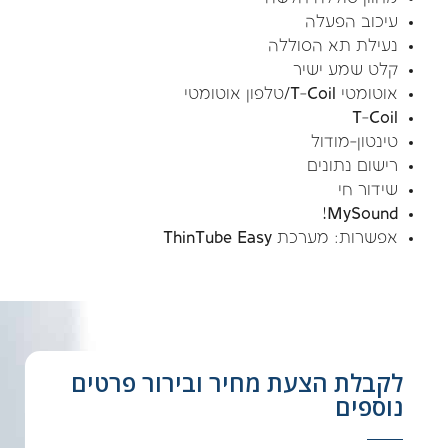
עיכוב הפעלה
נעילת תא הסוללה
קלט שמע ישיר
אוטומטי T-Coil/טלפון אוטומטי
T-Coil
טינטון-מודול
רישום נתונים
שידור חי
MySound!
אפשרות: מערכת ThinTube Easy
לקבלת הצעת מחיר ובירור פרטים
נוספים