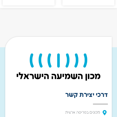
דרכי יצירת קשר
מכונים בפריסה ארצית