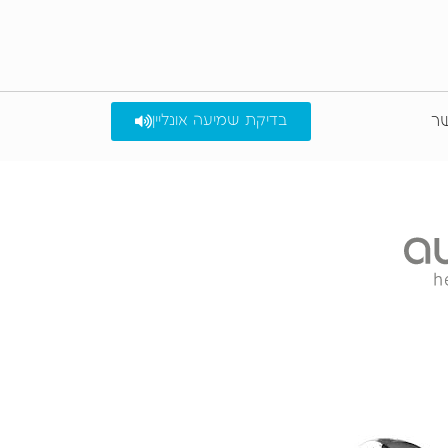
שר
בדיקת שמיעה אונליין