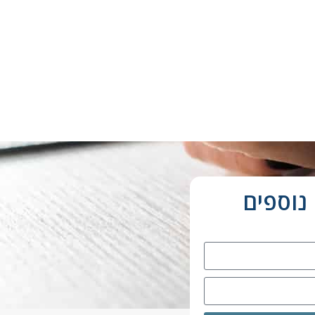
נוספים