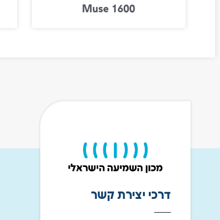
Muse 1600
דרכי יצירת קשר