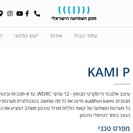
עמוד הבית
אודות
ייעוץ טלפוני
קט
KAMI P
עיצוב אלגנטי ודיסקרטי מבחוץ - 12 ערו
מבפנים: audifon kami מייצג את כל מה שחשוב בטכנולוגיית מע
כל מערכות השמיעה של קאמי כוללות מודול טינטון משולב המציע את ה
הטוב ביותר לטיפולי טינטון.
מפרט טכני