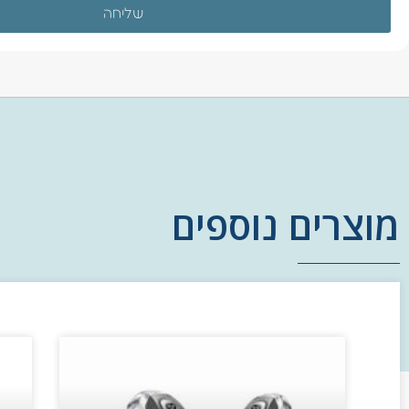
שליחה
מוצרים נוספים