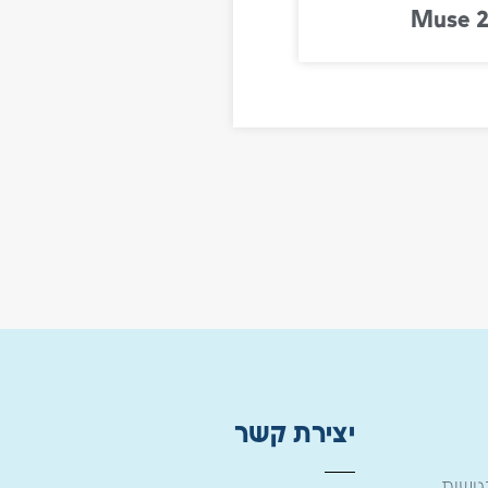
Muse 
יצירת קשר
ישות