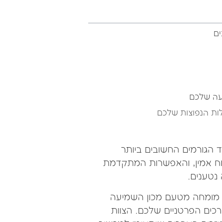
ים
עה שלכם
ות הנפוצות שלכם
הגורמים החשובים ביותר
וח אמין, והאפשרות המתקדמת
 נטענים.
ג מומחה מטעם מכון השמיעה
רכים הפרטניים שלכם. הצוות