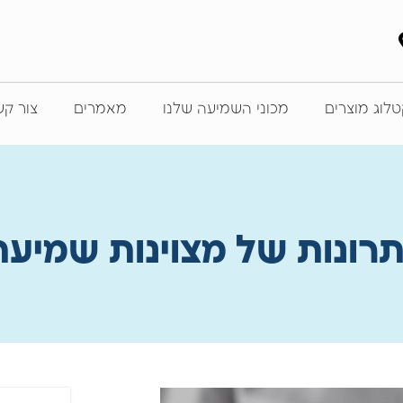
לוג מוצרים
מכוני השמיעה שלנו
מאמרים
צור ק
תרונות של מצוינות שמיע