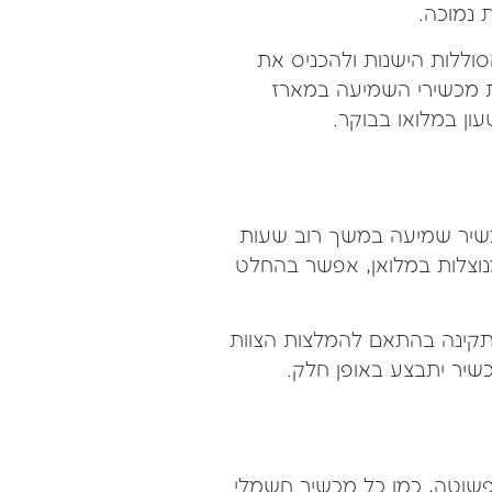
 נמוכה.
וללות הישנות ולהכניס את
 מכשירי השמיעה במארז
ון במלואו בבוקר.
שיר שמיעה במשך רוב שעות
נוצלות במלואן, אפשר בהחלט
 תקינה בהתאם להמלצות הצוות
שיר יתבצע באופן חלק.
פשוטה, כמו כל מכשיר חשמלי