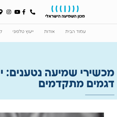
עמוד הבית
אודות
ייעוץ טלפוני
קט
מכשירי שמיעה נטענים: י
דגמים מתקדמים