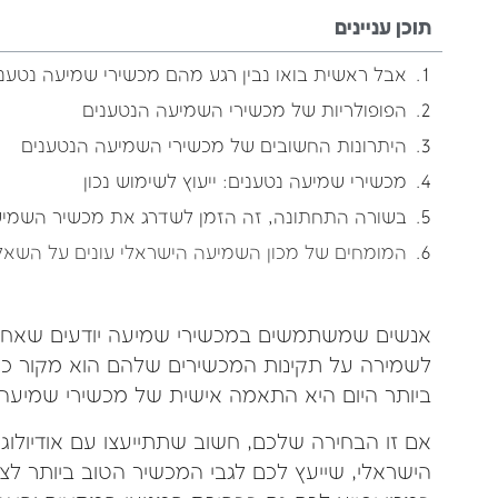
תוכן עניינים
אבל ראשית בואו נבין רגע מהם מכשירי שמיעה נטענ
הפופולריות של מכשירי השמיעה הנטענים
היתרונות החשובים של מכשירי השמיעה הנטענים
מכשירי שמיעה נטענים: ייעוץ לשימוש נכון
בשורה התחתונה, זה הזמן לשדרג את מכשיר השמי
המומחים של מכון השמיעה הישראלי עונים על השאל
אנשים שמשתמשים במכשירי שמיעה יודעים שאחד 
לשמירה על תקינות המכשירים שלהם הוא מקור כ
ביותר היום היא התאמה אישית של מכשירי שמיעה
אם זו הבחירה שלכם, חשוב שתתייעצו עם אודיולו
הישראלי, שייעץ לכם לגבי המכשיר הטוב ביותר לצ