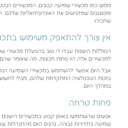
ממש כמו מכשירי שמיעה קטנים, המכשירים הנטענים
ומסוגננים שמדגישים את האינדיבידואליות שלכם. 
שתכירו:
אין צורך להתאפק משימוש בתכו
הסוללות הישנות עבדו די טוב בהפעלת מכשירי שמיע
למכשירים אלה היו פחות תכונות, מה שאומר שהם 
אבל היום אפשר להשתמש במכשירי השמיעה הנטענ
בזכות הטכנולוגיה המתקדמת שלהם, מבלי לחשוש
במהלך היום.
פחות טרחה
אנשים שהשתמשו באופן קבוע במכשירים הישנים ו
שמיעה בתדירות גבוהה, נהנים היום מהתנהלות שאי