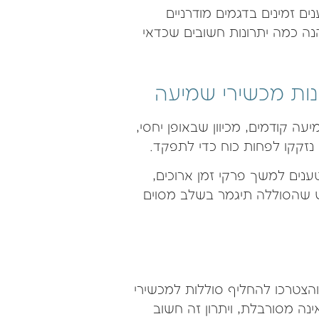
 זמינים בדגמים מודרניים
הנה כמה יתרונות חשובים שכדאי
נות מכשירי שמיעה
ה קודמים, מכיוון שבאופן יחסי,
נזקקו לפחות כוח כדי לתפקד.
ים למשך פרקי זמן ארוכים,
 שהסוללה תיגמר בשלב מסוים
הצטרכו להחליף סוללות למכשירי
נה מסורבלת, ויתרון זה חשוב