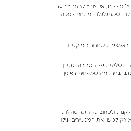
ל סוללות, אין צורך להסתבך עם
סוללות שמתגלגלות מתחת לספה!
ם באמצעות שחרור כימיקלים
שלילית על הסביבה, מכיוון
ש שנים, מה שמפחית באופן
נות ולסחוב כל הזמן סוללות
 רק לטעון את המכשירים שלו