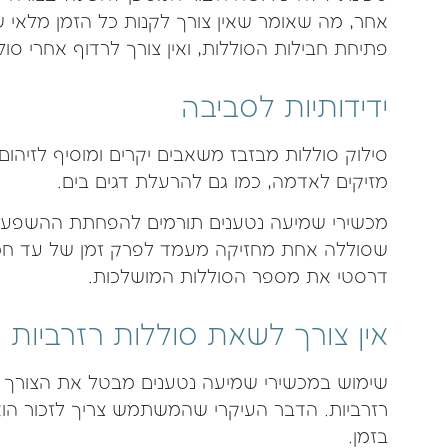
אחר, מה שאומר שאין צורך לקנות כל הזמן מלאי ש
פתיחת חבילות הסוללות, ואין צורך לרדוף אחרי 
ידידותיות לסביבה
סילוק סוללות מבזבז משאבים יקרים ומוסיף לזיהו
מזיקים לאדמה, כמו גם להרעלת דגים בים.
מכשירי שמיעה נטענים תורמים להפחתת ההשפעה ה
שסוללה אחת מחזיקה מעמד לפרק זמן של עד חמ
דרסטי את מספר הסוללות המושלכות.
אין צורך לשאת סוללות רזרביות
שימוש במכשירי שמיעה נטענים מבטל את הצורך לק
רזרביות. הדבר העיקרי שהמשתמש צריך לזכור הוא
בזמן.