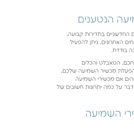
יעה הנטענים
 החדשניים בתדירות קבועה,
ים האחרונים, ניתן להפעיל
חכם, הטאבלט והכלים
להפעלת מכשיר השמיעה שלכם,
הים אם מכשירי השמיעה
בר על כמה יתרונות חשובים של
רי השמיעה