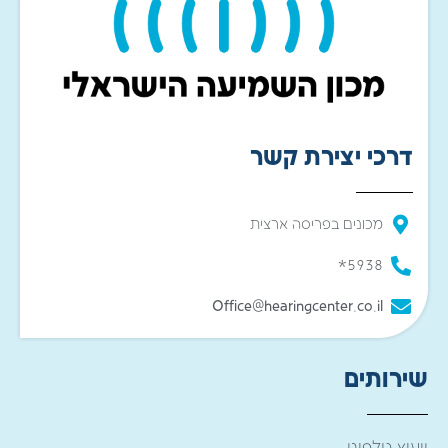
דרכי יצירת קשר
מכונים בפריסה ארצית
5938*
Office@hearingcenter.co.il
שירותים