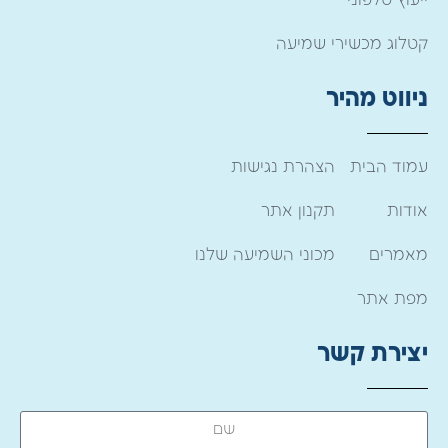
ייעוץ טלפוני
קטלוג מכשירי שמיעה
ניווט מהיר
עמוד הבית
הצהרת נגישות
אודות
תקנון אתר
מאמרים
מכוני השמיעה שלנו
מפת אתר
יצירת קשר