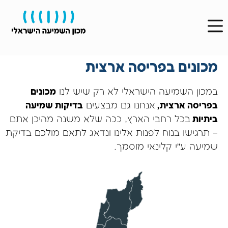
מכונים בפריסה ארצית
במכון השמיעה הישראלי לא רק שיש לנו
מכונים
בפריסה ארצית,
אנחנו גם מבצעים
בדיקות שמיעה
ביתיות
בכל רחבי הארץ, ככה שלא משנה מהיכן אתם
– תרגישו בנוח לפנות אלינו ונדאג לתאם מולכם בדיקת
שמיעה ע״י קלינאי מוסמך.