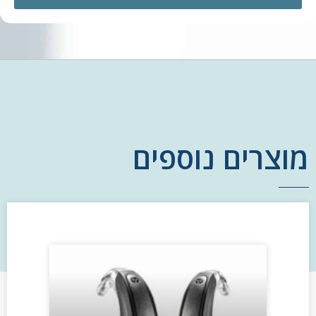
מוצרים נוספים