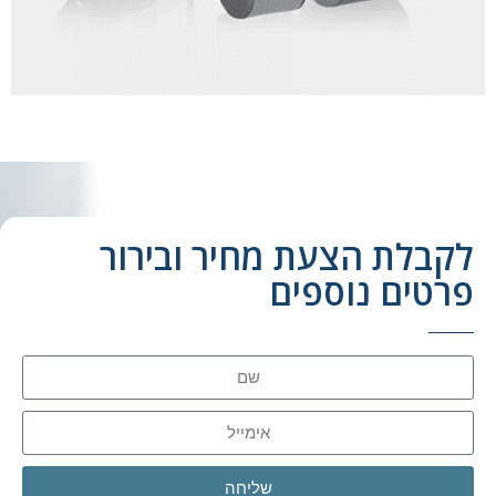
לקבלת הצעת מחיר ובירור
פרטים נוספים
שליחה