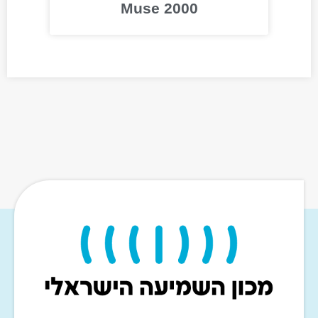
Muse 2000