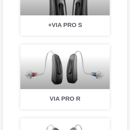
VIA PRO S+
VIA PRO R