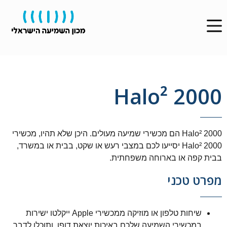
Halo² 2000
Halo² 2000 הם מכשירי שמיעה מעולים. היכן שלא תהיו, מכשירי
Halo² 2000 יסייעו לכם במצבי רעש או שקט, בבית או במשרד,
בבית קפה או בארוחה משפחתית.
מפרט טכני
שיחות טלפון או מוזיקה ממכשירי Apple ייקלטו ישירות
במכשירי השמיעה שלכם באיכות יוצאת דופן, ותוכלו לדבר