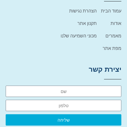
עמוד הבית
הצהרת נגישות
אודות
תקנון אתר
מאמרים
מכוני השמיעה שלנו
מפת אתר
יצירת קשר
שליחה