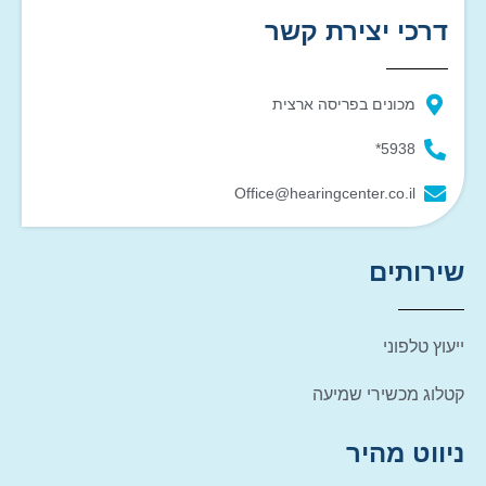
דרכי יצירת קשר
מכונים בפריסה ארצית
5938*
Office@hearingcenter.co.il
שירותים
ייעוץ טלפוני
קטלוג מכשירי שמיעה
ניווט מהיר