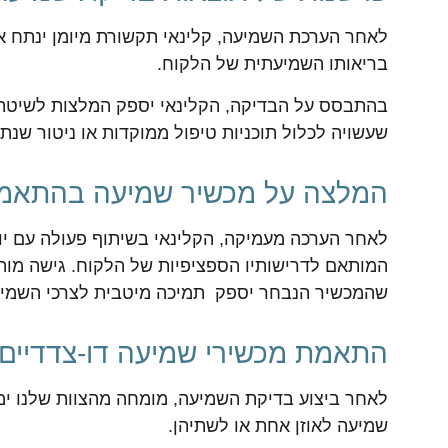
לאחר הערכת השמיעה, קלינאי תקשורת מיומן ינתח א
בריאותו השמיעתית של הלקוח.
בהתבסס על הבדיקה, הקלינאי יספק המלצות לשיטת
שעשויה לכלול תוכניות טיפול ממוקדות או ניטור שנתי
המלצה על מכשיר שמיעה בהתאמה
לאחר הערכה מעמיקה, הקלינאי בשיתוף פעולה עם יוע
המותאם לדרישותיו הספציפיות של הלקוח. גישה מות
שהמכשיר הנבחר יספק תמיכה מיטבית לצרכי השמיע
התאמת מכשירי שמיעה דו-צדדיים
לאחר ביצוע בדיקת השמיעה, מומחה מהצוות שלנו י
שמיעה לאוזן אחת או לשתיהן.