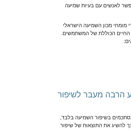
פשר לאנשים עם בעיות שמיעה
 מומחי מכון השמיעה הישראלי
ות החיים הכוללת של המשתמשים.
ם:
יע הרבה מעבר לשיפור
מסתכמים בשיפור השמיעה בלבד,
ך להשיג את התוצאות של שיפור