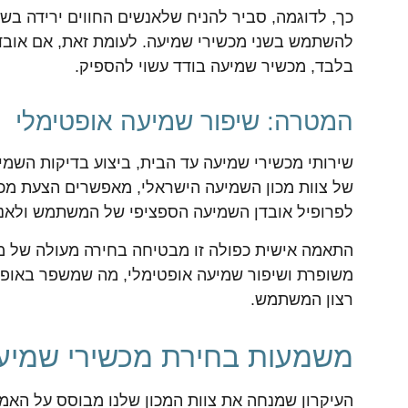
כך, לדוגמה, סביר להניח שלאנשים החווים ירידה בשמ
להשתמש בשני מכשירי שמיעה. לעומת זאת, אם אובד
בלבד, מכשיר שמיעה בודד עשוי להספיק.
המטרה: שיפור שמיעה אופטימלי
שירותי מכשירי שמיעה עד הבית, ביצוע בדיקות השמי
של צוות מכון השמיעה הישראלי, מאפשרים הצעת מכ
לפרופיל אובדן השמיעה הספציפי של המשתמש ולאנט
התאמה אישית כפולה זו מבטיחה בחירה מעולה של מכ
משופרת ושיפור שמיעה אופטימלי, מה שמשפר באופ
רצון המשתמש.
משמעות בחירת מכשירי שמיעה
העיקרון שמנחה את צוות המכון שלנו מבוסס על הא