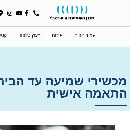
עמוד הבית
אודות
ייעוץ טלפוני
קטלו
מכשירי שמיעה עד הבית
התאמה אישית