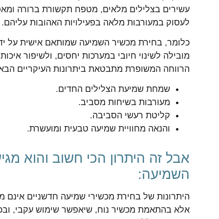
עשירים בצלילים מלאים, מטפח תקשורת ברורה ומא
לעסוק במעורבות מלאה בפעילויות האהובות עליהם.
כלומר, בחירת מכשיר השמיעה שמותאם אישית על ידי
מובילה לשינוי חיובי במערכות יחסים, ולשיפור איכ
הרווחה המשופרת מתבטאת ביתרונות העיקריים הבאי
שמחת שמיעת הצלילים החדים.
מעורבות בשיחות מסביב.
קליטת רעשי הסביבה.
והנאה מחוויית שמיעה טבעית ומועשרת.
אבל זה היתרון הכי חשוב והוא מג
השמיעה:
היתרונות של בחירת מכשירי שמיעה חדשניים אינם 
אלא בהתאמת מכשיר נוח, שיאפשר שימוש עקבי, ובכ
בריאות הכללית ואיכות החיים.