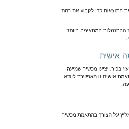
ת התוצאות כדי לקבוע את רמת
 ההתנהלות המתאימה ביותר,
.
 אישית
ץ בכיר, יציעו מכשיר שמיעה
אמת אישית זו מאפשרת לוודא
ה.
מליץ על הצורך בהתאמת מכשיר