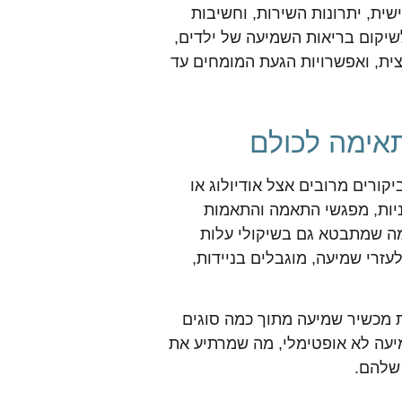
ית, יתרונות השירות, וחשיבות
יקום בריאות השמיעה של ילדים,
ית, ואפשרויות הגעת המומחים עד
אימה לכולם
ורים מרובים אצל אודיולוג או
ניות, מפגשי התאמה והתאמות
מה שמתבטא גם בשיקולי עלות
זרי שמיעה, מוגבלים בניידות,
מכשיר שמיעה מתוך כמה סוגים
מיעה לא אופטימלי, מה שמרתיע את
שלהם.