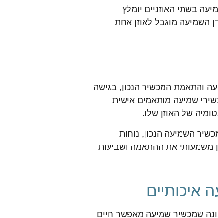
יעה בשתי האוזניים יומלץ
ן השמיעה מוגבל לאוזן אחת
עה והתאמת המכשיר הנכון, בגישה
שירי שמיעה מותאמים אישית
ומיה של האוזן שלו.
שיר השמיעה הנכון, נוחות
ן משמעותי את ההתאמה ושביעות
 איכותיים
מונה שמכשיר שמיעה מאפשר חיים