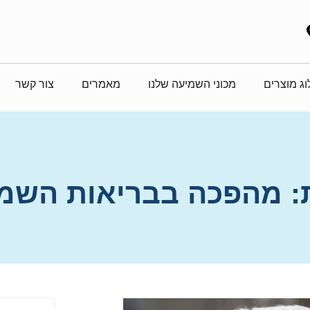
ג מוצרים
מכוני השמיעה שלנו
מאמרים
צור קשר
: מהפכה בבריאות השמ