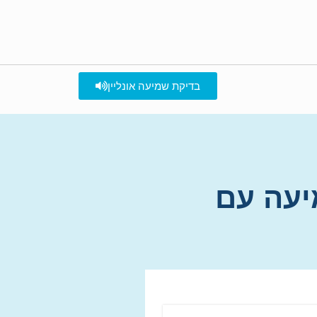
בדיקת שמיעה אונליין
יעה עם