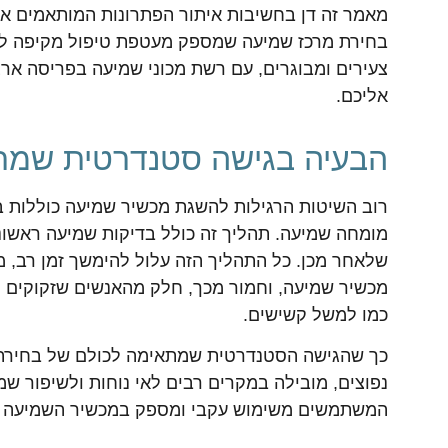
מאמר זה דן בחשיבות איתור הפתרונות המותאמים איש
בחירת מרכז שמיעה שמספק מעטפת טיפול מקיפה לש
צעירים ומבוגרים, עם רשת מכוני שמיעה בפריסה ארצ
אליכם.
הבעיה בגישה סטנדרטית שמת
רוב השיטות הרגילות להשגת מכשיר שמיעה כוללות ביק
מומחה שמיעה. תהליך זה כולל בדיקות שמיעה ראשו
שלאחר מכן. כל התהליך הזה עלול להימשך זמן רב, 
מכשיר שמיעה, וחמור מכך, חלק מהאנשים שזקוקים לע
כמו למשל קשישים.
כך שהגישה הסטנדרטית שמתאימה לכולם של בחירת 
נפוצים, מובילה במקרים רבים לאי נוחות ולשיפור ש
המשתמשים משימוש עקבי ומספק במכשיר השמיעה 