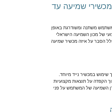
מכשירי שמיעה עד
משתמש משתנה ומשודרגת באופן
ועי של מכון השמיעה הישראלי
ולל הסבר על איזה מכשיר שמיעה
שימוש במכשיר נייד מיוחד.
וך הקפדה על תוצאות מקצועיות
דן השמיעה של המשתמש על פני