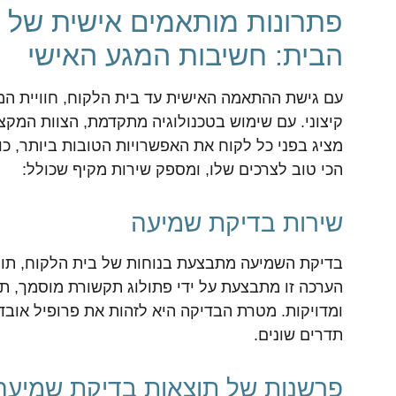
פתרונות מותאמים אישית של 
הבית: חשיבות המגע האישי
עם גישת ההתאמה האישית עד בית הלקוח, חוויית ה
קיצוני. עם שימוש בטכנולוגיה מתקדמת, הצוות המקצ
מציג בפני כל לקוח את האפשרויות הטובות ביותר, כ
הכי טוב לצרכים שלו, ומספק שירות מקיף שכולל:
שירות בדיקת שמיעה
בדיקת השמיעה מתבצעת בנוחות של בית הלקוח, תוך 
הערכה זו מתבצעת על ידי פתולוג תקשורת מוסמך, ת
ומדויקות. מטרת הבדיקה היא לזהות את פרופיל אוב
תדרים שונים.
פרשנות של תוצאות בדיקת שמיעה