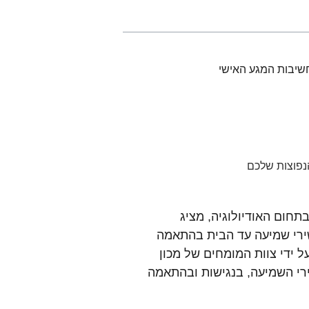
שיבות המגע האישי
נפוצות שלכם
תחום האודיולוגיה, מציג
רי שמיעה עד הבית בהתאמה
ל ידי צוות המומחים של מכון
רי השמיעה, בנגישות ובהתאמה