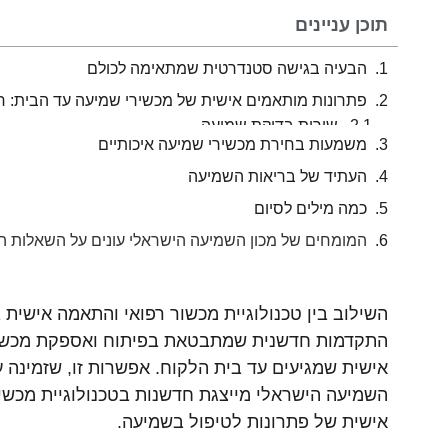
תוכן עניינים
הבעיה בגישה סטנדרטית שמתאימה לכולם
פתרונות מותאמים אישית של מכשירי שמיעה עד הבית: ח
משמעות בחירת מכשירי שמיעה איכותיים
העתיד של בריאות השמיעה
כמה מילים לסיום
המומחים של מכון השמיעה הישראלי עונים על השאלות ה
השילוב בין טכנולוגיית מכשור רפואי והתאמה אישית ב
התקדמות חדשנית שמתבטאת בפיתוח ואספקת מכשי
אישית שמגיעים עד בית הלקוח. אפשרות זו, שזמינה ע
השמיעה הישראלי מייצגת חדשנות בטכנולוגיית מכשי
אישית של פתרונות לטיפול בשמיעה.