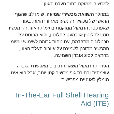
למכשיר וממוקם בתוך תעלת האוזן.
במהלך
השוואת מכשירי שמיעה
, שימו לב שהגוף
הראשי של מכשיר זה נשען מאחורי האוזן, בעוד
שאפרכסת הרמקול ממוקמת בתעלת האוזן. זהו מכשיר
סמוי לחלוטין או כמעט לחלוטין, והוא מבוסס על
טכנולוגיה מתקדמת, עם נוחות גבוהה לשימוש יומיומי.
המכשיר מתוכנן לשמירה על אוורור תעלת האוזן,
בהתאם לסוג אובדן השמיעה.
הפרדת הרמקול משאר הרכיבים מאפשרת הגברה
עוצמתית ובחירת גוף מכשיר קטן יותר, אבל הוא אינו
מומלץ לאוזניים מפרישות.
In-The-Ear Full Shell Hearing
Aid (ITE)