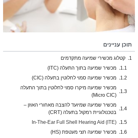
תוכן עניינים
קטלוג מכשירי שמיעה מתקדמים
מכשיר שמיעה בתוך התעלה (ITC)
מכשיר שמיעה סמוי לחלוטין בתעלה (CIC)
מכשיר שמיעה מיקרו סמוי לחלוטין בתוך התעלה
(Micro CIC)
מכשיר שמיעה שמיועד להצבה מאחורי האוזן –
בטכנולוגיית רמקול בתעלה (CRT)
In-The-Ear Full Shell Hearing Aid (ITE)
מכשיר שמיעה חצי מעטפת (HS)