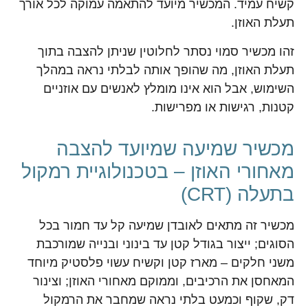
קשיח עמיד. המכשיר מיועד להתאמה עמוקה לכל אורך
תעלת האוזן.
זהו מכשיר סמוי נסתר לחלוטין שניתן להצבה בתוך
תעלת האוזן, מה שהופך אותה לבלתי נראה במהלך
השימוש, אבל הוא אינו מומלץ לאנשים עם אוזניים
קטנות, רגישות או מפרישות.
מכשיר שמיעה שמיועד להצבה
מאחורי האוזן – בטכנולוגיית רמקול
בתעלה (CRT)
מכשיר זה מתאים לאובדן שמיעה קל עד חמור בכל
הסוגים; ייצור בגודל קטן עד בינוני ובנייה שמורכבת
משני חלקים – מארז קטן וקשיח עשוי פלסטיק מיוחד
המאחסן את הרכיבים, וממוקם מאחורי האוזן; וצינור
דק, שקוף וכמעט בלתי נראה שמחבר את הרמקול