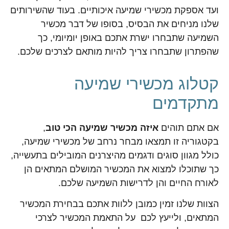
ועד אספקת מכשירי שמיעה איכותיים. בעוד שהשירותים
שלנו מניחים את הבסיס, בסופו של דבר מכשיר
השמיעה שתבחרו ישרת אתכם באופן יומיומי, כך
שהפתרון שתבחרו צריך להיות מותאם לצרכים שלכם.
קטלוג מכשירי שמיעה
מתקדמים
אם אתם תוהים
איזה מכשיר שמיעה הכי טוב
,
בקטגוריה זו תמצאו מבחר נרחב של מכשירי שמיעה,
כולל מגוון סוגים ודגמים מהיצרנים המובילים בתעשייה,
כך שתוכלו למצוא את המכשיר המושלם המתאים הן
לאורח החיים והן לדרישות השמיעה שלכם.
הצוות שלנו זמין כמובן ללוות אתכם בבחירת המכשיר
המתאים, ולייעץ לכם על התאמת המכשיר לצרכי