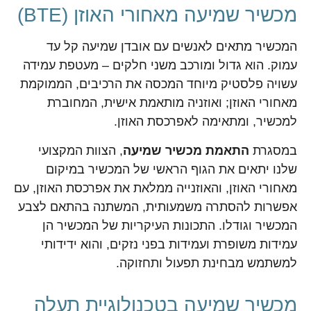
מכשיר שמיעה מאחורי האוזן (BTE)
המכשיר מתאים לאנשים עם אובדן שמיעה קל עד
עמוק. הוא גדול ומורכב משני חלקים – מעטפת עמידה
עשויה פלסטיק מיוחד המכסה את הרכיבים, הממוקמת
מאחורי האוזן; ואוזניה מותאמת אישית, המחוברת
למכשיר, ומתאימה לאפרכסת האוזן.
במסגרת
התאמת מכשיר שמיעה
, הצוות המקצועי
שלנו יתאים את הגוף הראשי של המכשיר במיקום
מאחורי האוזן, והאוזנייה ממלאת את אפרכסת האוזן, עם
אפשרות להסתרה משמעותית, המשתנה בהתאם לצבע
המכשיר וגודלו. התכונות העיקריות של המכשיר הן
עמידות משופרת ועמידות בפני נזקים, והוא ידידותי
למשתמש מבחינת תפעול ותחזוקה.
מכשיר שמיעה בטכנולוגיית תעלה