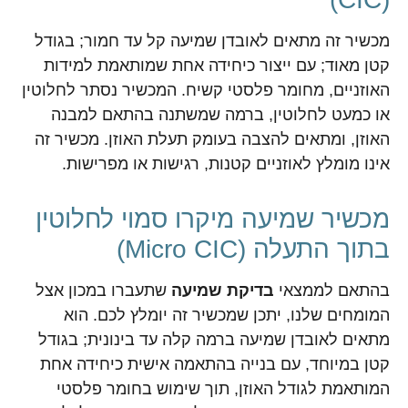
מכשיר זה מתאים לאובדן שמיעה קל עד חמור; בגודל
קטן מאוד; עם ייצור כיחידה אחת שמותאמת למידות
האוזניים, מחומר פלסטי קשיח. המכשיר נסתר לחלוטין
או כמעט לחלוטין, ברמה שמשתנה בהתאם למבנה
האוזן, ומתאים להצבה בעומק תעלת האוזן. מכשיר זה
אינו מומלץ לאוזניים קטנות, רגישות או מפרישות.
מכשיר שמיעה מיקרו סמוי לחלוטין
בתוך התעלה (Micro CIC)
בהתאם לממצאי
בדיקת שמיעה
שתעברו במכון אצל
המומחים שלנו, יתכן שמכשיר זה יומלץ לכם. הוא
מתאים לאובדן שמיעה ברמה קלה עד בינונית; בגודל
קטן במיוחד, עם בנייה בהתאמה אישית כיחידה אחת
המותאמת לגודל האוזן, תוך שימוש בחומר פלסטי