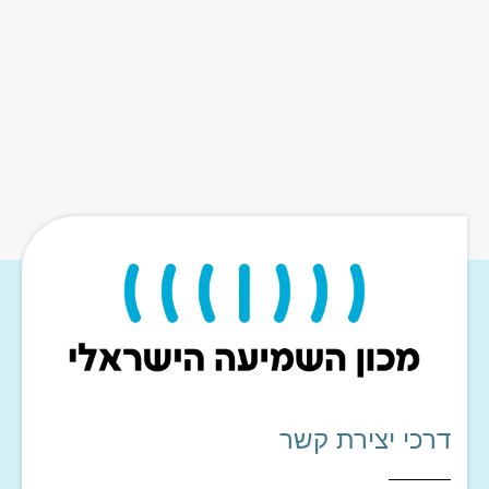
דרכי יצירת קשר