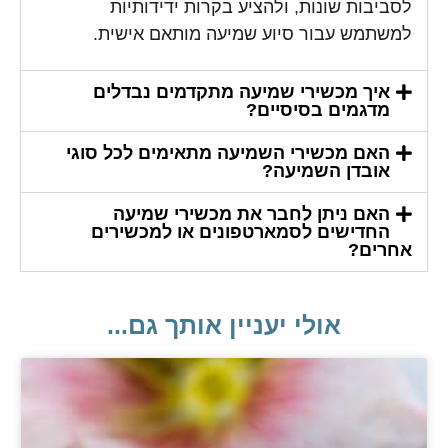
לסביבות שונות, ולהציע בקרות ידידותיות
למשתמש עבור סיוע שמיעה מותאם אישית.
איך מכשירי שמיעה מתקדמים נבדלים
מדגמים בסיסיים?
האם מכשירי השמיעה מתאימים לכל סוגי
אובדן השמיעה?
האם ניתן לחבר את מכשירי שמיעה
החדישים לסמארטפונים או למכשירים
אחרים?
אולי יעניין אותך גם...