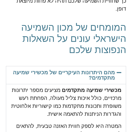
כך שחוויית השמיעה שלכם תהיה לא פחות מיוצאת
דופן.
המומחים של מכון השמיעה
הישראלי עונים על השאלות
הנפוצות שלכם
מהם היתרונות העיקריים של מכשירי שמיעה
מתקדמים?
מכשירי שמיעה מתקדמים
מציעים מספר יתרונות
מרכזיים, כולל איכות צליל מעולה, הפחתת רעש
משופרת ותכונות מתקדמות כמו קישוריות אלחוטית
והגדרות הניתנות להתאמה אישית.
המטרה היא לספק חווית האזנה טבעית, להתאים