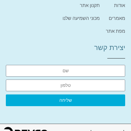
אודות
תקנון אתר
מאמרים
מכוני השמיעה שלנו
מפת אתר
יצירת קשר
שליחה