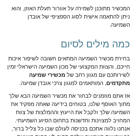
המכשיר מתוכנן לשמירה על אוורור תעלת האוזן, והוא
ניתן להתאמה אישית לסוג הספציפי של אובדן
השמיעה.
כמה מילים לסיום
בחירת מכשיר השמיעה המתאים חשובה לשיפור איכות
חייכם, והצוות המקצועי של מכון השמיעה הישראלי זמין
לשירותכם עם מגוון רחב של
מכשירי שמיעה
מתקדמים
, המותאמים למגוון צרכי אובדן שמיעה.
אז אתם מוזמנים לבחור את מכשיר השמיעה הבא שלך
מתוך האוסף שלנו, בטוחים בידיעה שאתה מפקיד את
השמיעה שלך ולקבל את הייעוץ וההמלצות של צוות
המחויב למצוינות וחדשנות בתחום הסיוע השמיעתי.
אנחנו נלווה אתכם בכניסה לעולם שבו כל צליל ברור,