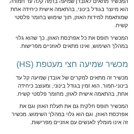
המכשיר מתאים לאובדן שמיעה ברמה קלה עד חמורה.
הוא מיוצר בגודל בינוני, בהתאמה אישית כיחידה אחת
שמותאמת למידות האוזן, תוך שימוש בחומר פלסטי
קשיח.
המכשיר תופס את כל אפרכסת האוזן, כך שהוא גלוי
במהלך השימוש, ואינו מתאים לאוזניים מפרישות.
מכשיר שמיעה חצי מעטפת (HS)
מכשיר זה מתאים למקרים של אובדן שמיעה קל עד
בינוני-חמור. הוא זמין בגודל בינוני, ומעוצב כיחידה
אחת, בהתאמה אישית לאוזן, מחומר פלסטי קשיח.
המכשיר תופס חלקית גם את תעלת האוזן וגם את
אפרכסת האוזן, וגם הוא גלוי במהלך השימוש. מכשיר
זה אינו מומלץ לאנשים עם אוזניים מפרישות.