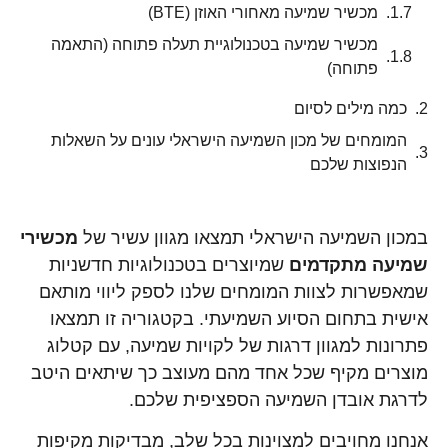
מכשיר שמיעה מאחורי האוזן (BTE)
מכשיר שמיעה בטכנולוגיית תעלה פתוחה (התאמה
פתוחה)
כמה מילים לסיום
המומחים של מכון השמיעה הישראלי עונים על השאלות
הנפוצות שלכם
במכון השמיעה הישראלי תמצאו מגוון עשיר של
מכשירי
שמיעה מתקדמים
שמיוצרים בטכנולוגיות חדשניות
שמאפשרות לצוות המומחים שלנו לספק ליווי מותאם
אישית בתחום הסיוע השמיעתי. בקטגוריה זו תמצאו
פתרונות למגוון דרגות של לקויות שמיעה, עם קטלוג
מוצרים מקיף שכל אחד מהם מעוצב כך שיתאים היטב
לדרגת אובדן השמיעה הספציפית שלכם.
אנחנו מחויבים למצוינות בכל שלב, מבדיקות מקיפות