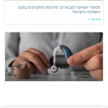
מכשירי שמיעה למבוגרים: פתרונות מתקדמים במכון
השמיעה הישראלי
קרא עוד »
מכשירי שמיעה נטענים: יתרונות של מצוינות שמיעתית עם
דגמים מתקדמים
קרא עוד »