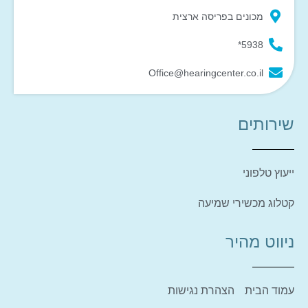
מכונים בפריסה ארצית
5938*
Office@hearingcenter.co.il
שירותים
ייעוץ טלפוני
קטלוג מכשירי שמיעה
ניווט מהיר
עמוד הבית
הצהרת נגישות