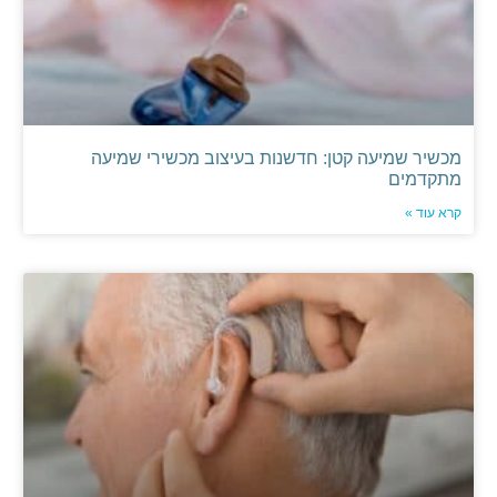
מכשיר שמיעה קטן: חדשנות בעיצוב מכשירי שמיעה
מתקדמים
קרא עוד »