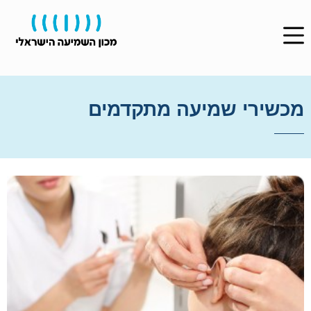
מכשירי שמיעה מתקדמים