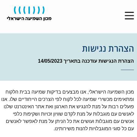
הצהרת נגישות
הצהרת הנגישות עודכנה בתאריך 14/05/2023
מכון השמיעה הישראלי, אנו מבצעים בדיקות שמיעה בבית הלקוח
ומתאימים מכשירי שמיעה לכל לקוח לפי הצרכים הייחודיים שלו. אנו
פועלים רבות על מנת להנגיש את הארגון ואת אתר האינטרנט שלנו
לאנשים עם מוגבלות על מנת לקדם שוויון זכויות ושקיפות כלפי
אנשים עם מוגבלות ועושים את כל הניתן על מנת לאפשר לאנשים
עם כל סוגי המוגבלויות להנות משירותינו.