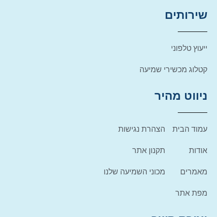
שירותים
ייעוץ טלפוני
קטלוג מכשירי שמיעה
ניווט מהיר
עמוד הבית
הצהרת נגישות
אודות
תקנון אתר
מאמרים
מכוני השמיעה שלנו
מפת אתר