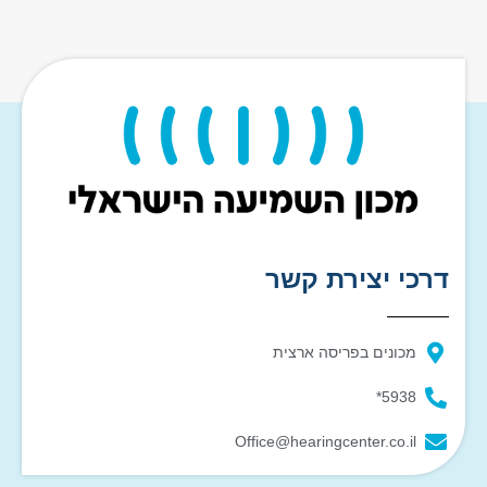
דרכי יצירת קשר
מכונים בפריסה ארצית
5938*
Office@hearingcenter.co.il