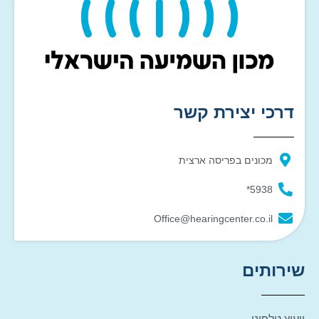
דרכי יצירת קשר
מכונים בפריסה ארצית
5938*
Office@hearingcenter.co.il
שירותים