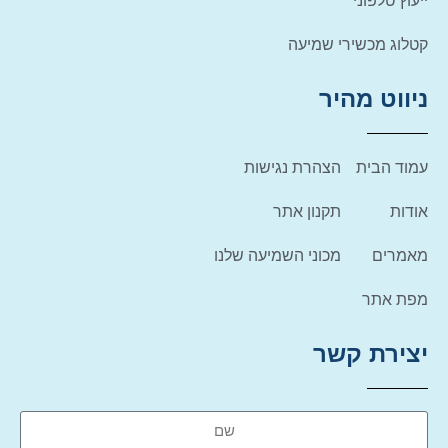
ייעוץ טלפוני
קטלוג מכשירי שמיעה
ניווט מהיר
עמוד הבית
הצהרת נגישות
אודות
תקנון אתר
מאמרים
מכוני השמיעה שלנו
מפת אתר
יצירת קשר