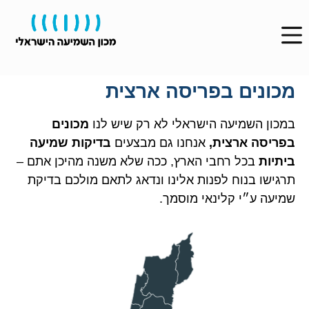
מכונים בפריסה ארצית
במכון השמיעה הישראלי לא רק שיש לנו
מכונים
בפריסה ארצית,
אנחנו גם מבצעים
בדיקות שמיעה
ביתיות
בכל רחבי הארץ, ככה שלא משנה מהיכן אתם –
תרגישו בנוח לפנות אלינו ונדאג לתאם מולכם בדיקת
שמיעה ע״י קלינאי מוסמך.