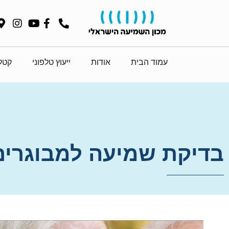
עמוד הבית
אודות
ייעוץ טלפוני
קטלו
בדיקת שמיעה למבוגרים