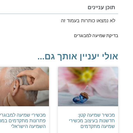
תוכן עניינים
לא נמצאו כותרות בעמוד זה
בדיקת שמיעה למבוגרים
אולי יעניין אותך גם...
מכשיר שמיעה קטן:
מכשירי שמיעה למבוגרי
חדשנות בעיצוב מכשירי
פתרונות מתקדמים במכו
שמיעה מתקדמים
השמיעה הישראלי