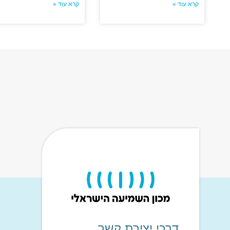
קרא עוד »
קרא עוד »
דרכי יצירת קשר