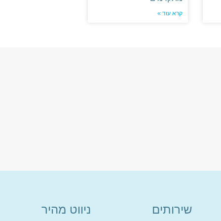
קרא עוד »
שירותים
ניווט מהיר