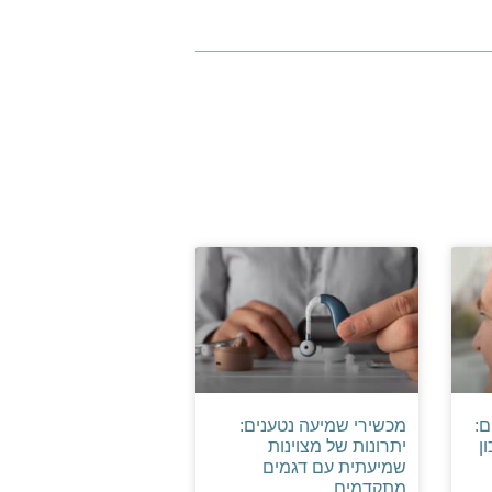
ם:
מכשירי שמיעה נטענים:
ן
יתרונות של מצוינות
שמיעתית עם דגמים
מתקדמים