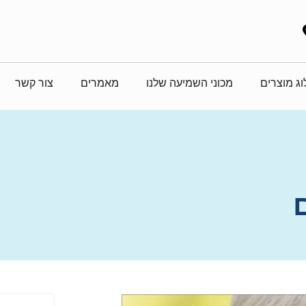
ג מוצרים
מכוני השמיעה שלנו
מאמרים
צור קשר