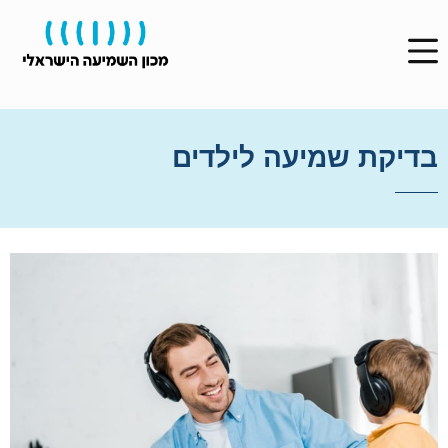
בדיקת שמיעה לילדים