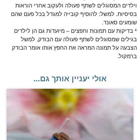
וילדים המסוגלים לשתף פעולה ולעקוב אחרי הוראות
בסיסיות. למשל: להוסיף קובייה למגדל בכל פעם שהם
שומעים סאונד.
* בדיקות עם תמונות וחפצים – מיועדות גם הן לילדים
בגילים שמסוגלים לשתף פעולה עם הבודק, למשל
הצבעה על תמונה המראה את החפץ אותו אומר הבודק
ברמקול.
אולי יעניין אותך גם...