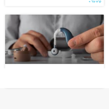
קרא עוד »
מכשירי שמיעה נטענים: יתרונות של מצוינות שמיעתית עם
דגמים מתקדמים
קרא עוד »