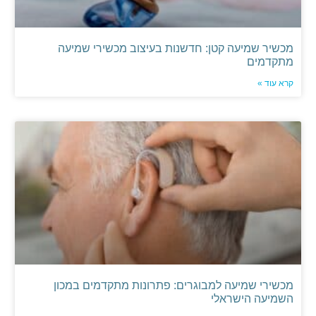
מכשיר שמיעה קטן: חדשנות בעיצוב מכשירי שמיעה
מתקדמים
קרא עוד »
מכשירי שמיעה למבוגרים: פתרונות מתקדמים במכון
השמיעה הישראלי