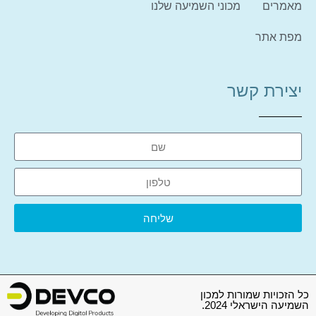
מאמרים
מכוני השמיעה שלנו
מפת אתר
יצירת קשר
שליחה
כל הזכויות שמורות למכון
השמיעה הישראלי 2024.
צור קשר