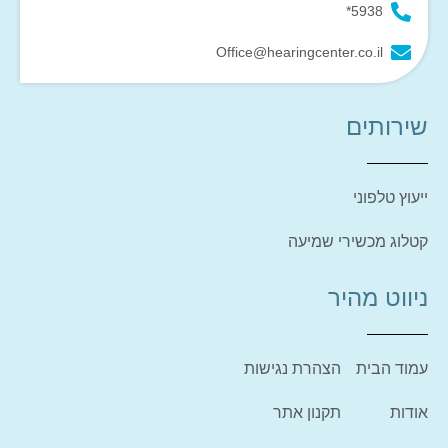
5938*
Office@hearingcenter.co.il
שירותים
ייעוץ טלפוני
קטלוג מכשירי שמיעה
ניווט מהיר
עמוד הבית
הצהרת נגישות
אודות
תקנון אתר