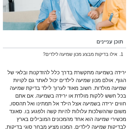
תוכן עניינים
אילו בדיקות מבצע מכון שמיעה לילדים?
ירידה בשמיעה מתקשרת בדרך כלל להזדקנות ובלאי של
הגוף, אולם מכון שמיעה לילדים יכול לאתר גם לקויות
שמיעה מולדות. חשוב מאוד לערוך לילד בדיקת שמיעה
בכל חשש ללקות מולדת או ירידה בשמיעה. אם אתם
חווים ירידה בשמיעה אצל הילד אל תמתינו ואל תהססו,
משום שההשלכות עלולות להיות קשה ולפגוע בו. סאונד
מכשירי שמיעה הוא אחד מהמכונים המובילים בארץ
לבדיקות שמיעה לילדים. המכון מציע מבחר סוגי בדיקות,